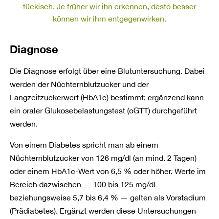
tückisch. Je früher wir ihn erkennen, desto besser
können wir ihm entgegenwirken.
Diagnose
Die Diagnose erfolgt über eine Blutuntersuchung. Dabei
werden der Nüchternblutzucker und der
Langzeitzuckerwert (HbA1c) bestimmt; ergänzend kann
ein oraler Glukosebelastungstest (oGTT) durchgeführt
werden.
Von einem Diabetes spricht man ab einem
Nüchternblutzucker von 126 mg/dl (an mind. 2 Tagen)
oder einem HbA1c-Wert von 6,5 % oder höher. Werte im
Bereich dazwischen — 100 bis 125 mg/dl
beziehungsweise 5,7 bis 6,4 % — gelten als Vorstadium
(Prädiabetes). Ergänzt werden diese Untersuchungen