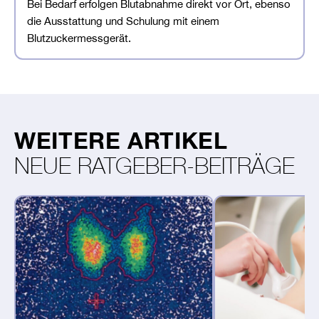
Bei Bedarf erfolgen Blutabnahme direkt vor Ort, ebenso
die Ausstattung und Schulung mit einem
Blutzuckermessgerät.
WEITERE ARTIKEL
NEUE RATGEBER-BEITRÄGE