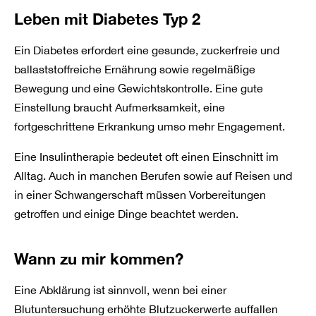
Leben mit Diabetes Typ 2
Ein Diabetes erfordert eine gesunde, zuckerfreie und
ballaststoffreiche Ernährung sowie regelmäßige
Bewegung und eine Gewichtskontrolle. Eine gute
Einstellung braucht Aufmerksamkeit, eine
fortgeschrittene Erkrankung umso mehr Engagement.
Eine Insulintherapie bedeutet oft einen Einschnitt im
Alltag. Auch in manchen Berufen sowie auf Reisen und
in einer Schwangerschaft müssen Vorbereitungen
getroffen und einige Dinge beachtet werden.
Wann zu mir kommen?
Eine Abklärung ist sinnvoll, wenn bei einer
Blutuntersuchung erhöhte Blutzuckerwerte auffallen