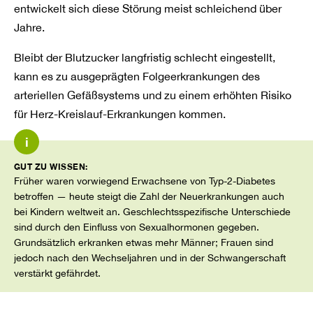
entwickelt sich diese Störung meist schleichend über
Jahre.
Bleibt der Blutzucker langfristig schlecht eingestellt,
kann es zu ausgeprägten Folgeerkrankungen des
arteriellen Gefäßsystems und zu einem erhöhten Risiko
für Herz-Kreislauf-Erkrankungen kommen.
i
GUT ZU WISSEN:
Früher waren vorwiegend Erwachsene von Typ-2-Diabetes
betroffen — heute steigt die Zahl der Neuerkrankungen auch
bei Kindern weltweit an. Geschlechtsspezifische Unterschiede
sind durch den Einfluss von Sexualhormonen gegeben.
Grundsätzlich erkranken etwas mehr Männer; Frauen sind
jedoch nach den Wechseljahren und in der Schwangerschaft
verstärkt gefährdet.