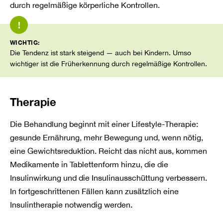
durch regelmäßige körperliche Kontrollen.
!
WICHTIG:
Die Tendenz ist stark steigend — auch bei Kindern. Umso
wichtiger ist die Früherkennung durch regelmäßige Kontrollen.
Therapie
Die Behandlung beginnt mit einer Lifestyle-Therapie:
gesunde Ernährung, mehr Bewegung und, wenn nötig,
eine Gewichtsreduktion. Reicht das nicht aus, kommen
Medikamente in Tablettenform hinzu, die die
Insulinwirkung und die Insulinausschüttung verbessern.
In fortgeschrittenen Fällen kann zusätzlich eine
Insulintherapie notwendig werden.